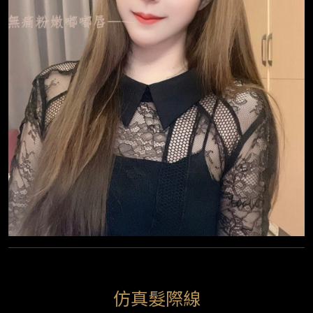
仿真髮際線