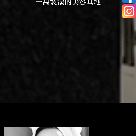
千萬裝潢的美容基地