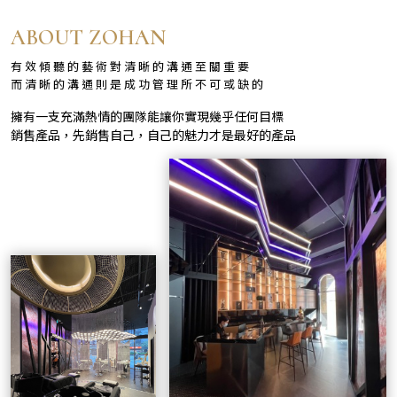
ABOUT ZOHAN
有效傾聽的藝術對清晰的溝通至關重要
而清晰的溝通則是成功管理所不可或缺的
擁有一支充滿熱情的團隊能讓你實現幾乎任何目標
銷售產品，先銷售自己，自己的魅力才是最好的產品