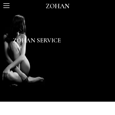
ZOHAN
ZOHAN SERVICE