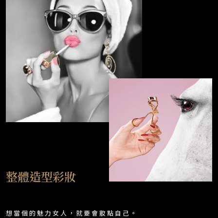
整體造型彩妝
想當個的魅力女人，就要會妝點自己。