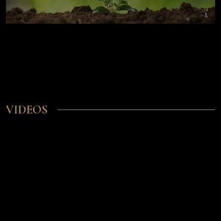
VIDEOS